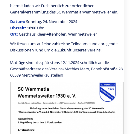
hiermit laden wir Euch herzlich zur ordentlichen
Generalversammlung des SC Wemmatia Wemmetsweiler ein.
Datum:
Sonntag, 24. November 2024
Uhrzeit:
16:00 Uhr
Ort:
Gasthaus Kleer-Altenhofen, Wemmetsweiler
Wir freuen uns auf eine zahlreiche Teilnahme und anregende
Diskussionen rund um die Zukunft unseres Vereins.
!Anträge sind bis spätestens 12.11.2024 schriftlich an die
Geschäftsadresse des Vereins (Mathias Marx, Bahnhofstraße 28,
66589 Merchweiler) zu stellen!