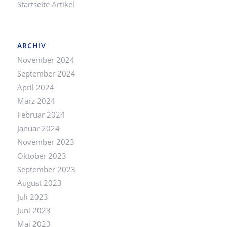
Startseite Artikel
ARCHIV
November 2024
September 2024
April 2024
März 2024
Februar 2024
Januar 2024
November 2023
Oktober 2023
September 2023
August 2023
Juli 2023
Juni 2023
Mai 2023