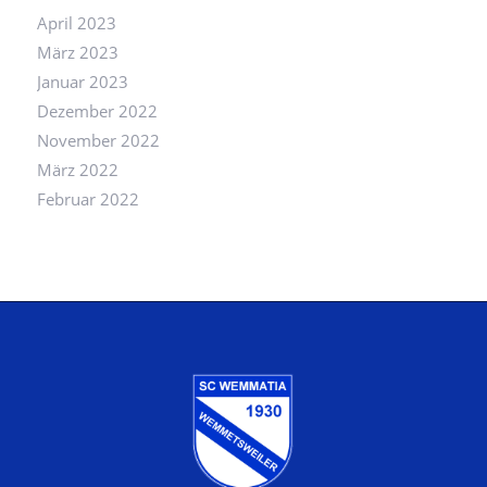
April 2023
März 2023
Januar 2023
Dezember 2022
November 2022
März 2022
Februar 2022