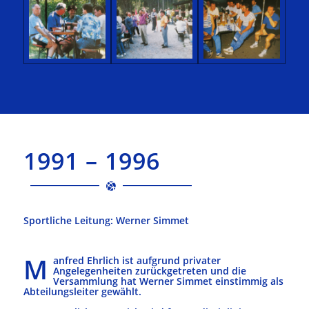
1991 – 1996
Sportliche Leitung: Werner Simmet
M
anfred Ehrlich ist aufgrund privater
Angelegenheiten zurückgetreten und die
Versammlung hat Werner Simmet einstimmig als
Abteilungsleiter gewählt.