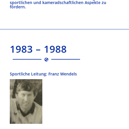
sportlichen und kameradschaftlichen Aspekte zu
fördern.
1983 – 1988
Sportliche Leitung: Franz Wendels