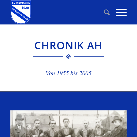
CHRONIK AH
Von 1955 bis 2005