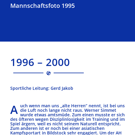
Mannschaftsfoto 1995
1996 – 2000
Sportliche Leitung: Gerd Jakob
A
uch wenn man uns „alte Herren“ nennt, ist bei uns
die Luft noch lange nicht raus. Werner Simmet
wurde etwas amtsmüde. Zum einen musste er sich
des öfteren wegen Disziplinlosigkeit im Training und im
Spiel ärgern, weil es nicht seinem Naturell entspricht.
Zum anderen ist er noch bei einer asiatischen
Kampfsportart in Bildstock sehr engagiert. Um der AH