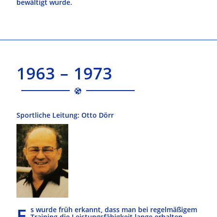
bewältigt wurde.
1963 – 1973
Sportliche Leitung: Otto Dörr
E
s wurde früh erkannt, dass man bei regelmäßigem
Training die Leistungsfähigkeit lange erhalten