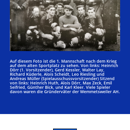
Auf diesem Foto ist die 1. Mannschaft nach dem Krieg
auf dem alten Sportplatz zu sehen. Von links: Heinrich
Dörr (1. Vorsitzender), Gerd Kessler, Walter Lay,
Richard Küderle, Alois Scheidt, Leo Riesling und
Andreas Müller (Spielausschussvorsitzender) Sitzend
von links: Heinrich Huth, Alois Dörr, Max Zeck, Emil
Seifried, Günther Bick, und Karl Kleer. Viele Spieler
davon waren die Gründerväter der Wemmetsweiler AH.