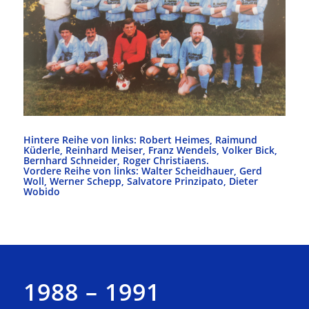
Hintere Reihe von links: Robert Heimes, Raimund
Küderle, Reinhard Meiser, Franz Wendels, Volker Bick,
Bernhard Schneider, Roger Christiaens.
Vordere Reihe von links: Walter Scheidhauer, Gerd
Woll, Werner Schepp, Salvatore Prinzipato, Dieter
Wobido
1988 – 1991