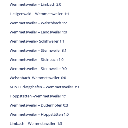
Wemmetsweiler – Limbach 2:0
Heiligenwald – Wemmetsweiler 1:1
Wemmetsweiler – Welschbach 1:2
Wemmetsweiler – Landsweiler 1:0
Wemmetsweiler- Schiffweiler 1:1
Wemmetsweiler – Stennweiler 3:1
Wemmetsweiler – Steinbach 1:0
Wemmetsweiler – Stennweiler 9:0
Welschbach -Wemmetsweiler 0:0
MTV Ludwigshafen – Wemmetsweiler 3:3
Hoppstätten -Wemmetsweiler 1:1
Wemmetsweiler – Dudenhofen 0:3
Wemmetsweiler – Hoppstätten 1:0
Limbach – Wemmetsweiler 1:3