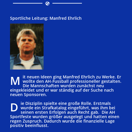
Sportliche Leitung: Manfred Ehrlich
M
it neuen Ideen ging Manfred Ehrlich zu Werke. Er
wollte den AH-Fussball professioneller gestalten.
Die Mannschaften wurden zunächst neu
eingekleidet und er war ständig auf der Suche nach
neuen Sponsoren.
D
ie Disziplin spielte eine große Rolle. Erstmals
wurde ein Strafkatalog eingeführt, was ihm bei
seinen ersten Erfolgen auch Recht gab. Die AH
Sportfeste wurden größer ausgelegt und hatten einen
regen Zuspruch. Dadurch wurde die finanzielle Lage
positiv beeinflusst.