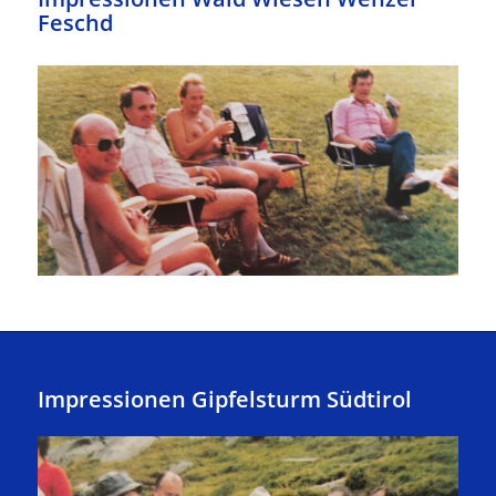
Feschd
Impressionen Gipfelsturm Südtirol