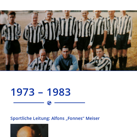
1973 – 1983
Sportliche Leitung: Alfons „Fonnes“ Meiser