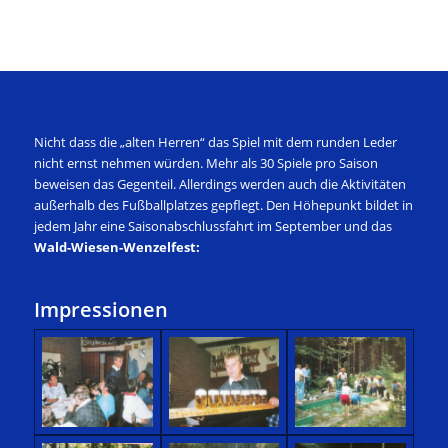
Nicht dass die „alten Herren“ das Spiel mit dem runden Leder
nicht ernst nehmen würden. Mehr als 30 Spiele pro Saison
beweisen das Gegenteil. Allerdings werden auch die Aktivitäten
außerhalb des Fußballplatzes gepflegt. Den Höhepunkt bildet in
jedem Jahr eine Saisonabschlussfahrt im September und das
Wald-Wiesen-Wenzelfest:
Impressionen