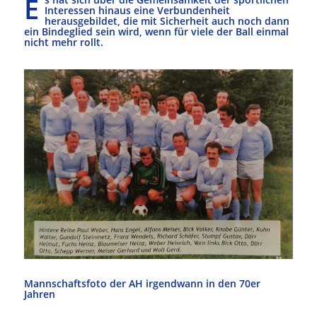
E
Interessen hinaus eine Verbundenheit
herausgebildet, die mit Sicherheit auch noch dann
ein Bindeglied sein wird, wenn für viele der Ball einmal
nicht mehr rollt.
Mannschaftsfoto der AH irgendwann in den 70er
Jahren