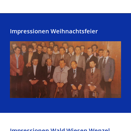
Impressionen Weihnachtsfeier
Impressionen Wald Wiesen Wenzel