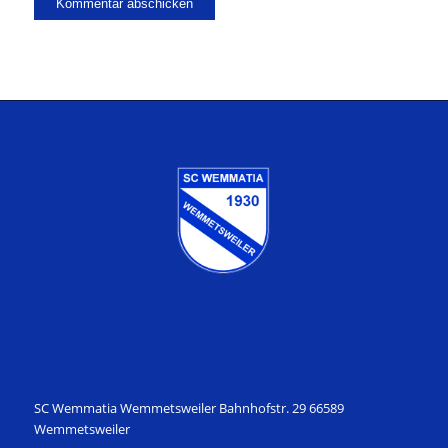
SC Wemmatia Wemmetsweiler Bahnhofstr. 29 66589
Wemmetsweiler