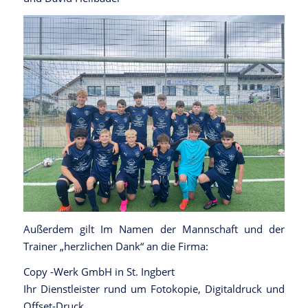
Außerdem gilt Im Namen der Mannschaft und der
Trainer „herzlichen Dank“ an die Firma:
Copy -Werk GmbH in St. Ingbert
Ihr Dienstleister rund um Fotokopie, Digitaldruck und
Offset-Druck,