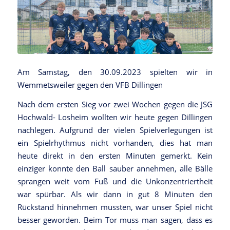
Am Samstag, den 30.09.2023 spielten wir in
Wemmetsweiler gegen den VFB Dillingen
Nach dem ersten Sieg vor zwei Wochen gegen die JSG
Hochwald- Losheim wollten wir heute gegen Dillingen
nachlegen. Aufgrund der vielen Spielverlegungen ist
ein Spielrhythmus nicht vorhanden, dies hat man
heute direkt in den ersten Minuten gemerkt. Kein
einziger konnte den Ball sauber annehmen, alle Bälle
sprangen weit vom Fuß und die Unkonzentriertheit
war spürbar. Als wir dann in gut 8 Minuten den
Rückstand hinnehmen mussten, war unser Spiel nicht
besser geworden. Beim Tor muss man sagen, dass es