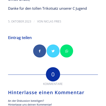
Danke für den tollen Trikotsatz unserer C Jugend
/
5. OKTOBER 2023
VON
NICLAS FRIES
Eintrag teilen
0
KOMMENTARE
Hinterlasse einen Kommentar
An der Diskussion beteiligen?
Hinterlasse uns deinen Kommentar!