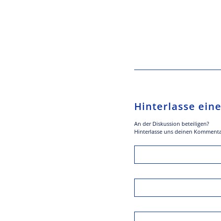
Hinterlasse ei
An der Diskussion beteiligen?
Hinterlasse uns deinen Kommenta