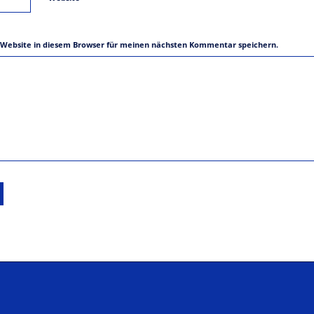
 Website in diesem Browser für meinen nächsten Kommentar speichern.