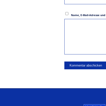
Name, E-Mail-Adresse und