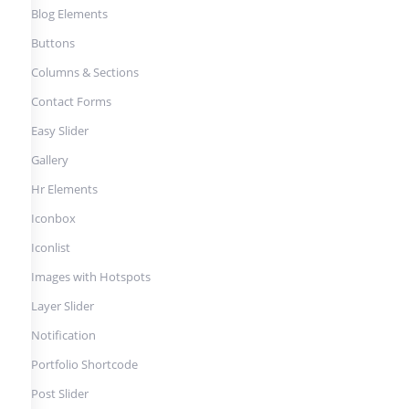
Blog Elements
Buttons
Columns & Sections
Contact Forms
Easy Slider
Gallery
Hr Elements
Iconbox
Iconlist
Images with Hotspots
Layer Slider
Notification
Portfolio Shortcode
Post Slider