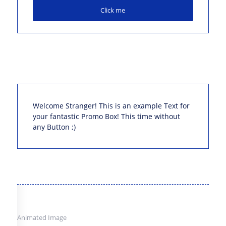
Click me
Welcome Stranger! This is an example Text for
your fantastic Promo Box! This time without
any Button ;)
Animated Image