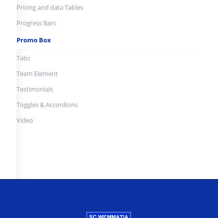
Pricing and data Tables
Progress Bars
Promo Box
Tabs
Team Element
Testimonials
Toggles & Accordions
Video