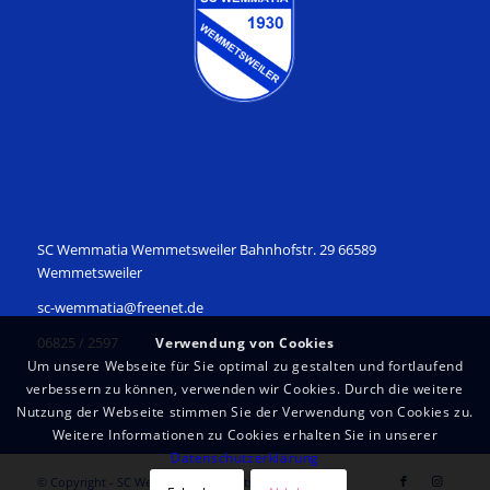
SC Wemmatia Wemmetsweiler Bahnhofstr. 29 66589
Wemmetsweiler
sc-wemmatia@freenet.de
06825 / 2597
Verwendung von Cookies
Um unsere Webseite für Sie optimal zu gestalten und fortlaufend
verbessern zu können, verwenden wir Cookies. Durch die weitere
Nutzung der Webseite stimmen Sie der Verwendung von Cookies zu.
Weitere Informationen zu Cookies erhalten Sie in unserer
Datenschutzerklärung
© Copyright - SC Wemmatia Wemmetsweiler 1930 e.V.