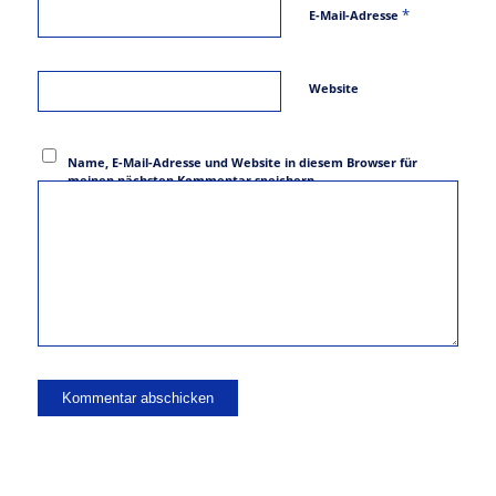
*
E-Mail-Adresse
Website
Name, E-Mail-Adresse und Website in diesem Browser für
meinen nächsten Kommentar speichern.