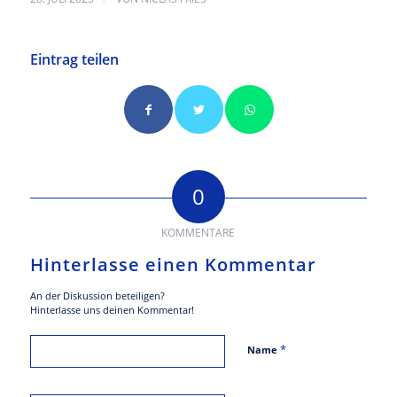
Eintrag teilen
0
KOMMENTARE
Hinterlasse einen Kommentar
An der Diskussion beteiligen?
Hinterlasse uns deinen Kommentar!
*
Name