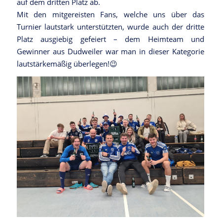
auf dem dritten Platz ab.
Mit den mitgereisten Fans, welche uns über das
Turnier lautstark unterstützten, wurde auch der dritte
Platz ausgiebig gefeiert – dem Heimteam und
Gewinner aus Dudweiler war man in dieser Kategorie
lautstärkemäßig überlegen!😉