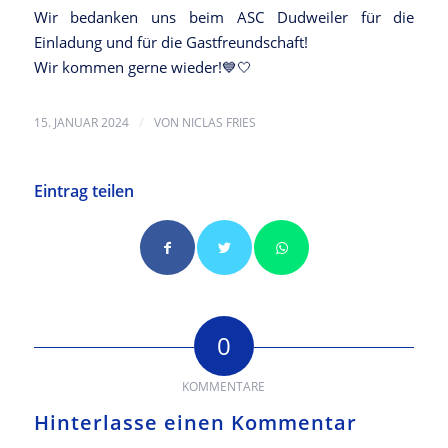
Wir bedanken uns beim ASC Dudweiler für die
Einladung und für die Gastfreundschaft!
Wir kommen gerne wieder!💙🤍
/
15. JANUAR 2024
VON
NICLAS FRIES
Eintrag teilen
0
KOMMENTARE
Hinterlasse einen Kommentar