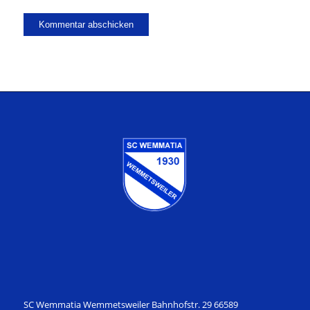
SC Wemmatia Wemmetsweiler Bahnhofstr. 29 66589